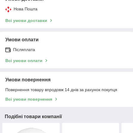
Нова Пошта
Всі умови доставки
Умови оплати
Післяплата
Всі умови оплати
Умови повернення
Повернення товару впродовж 14 днів за рахунок покупця
Всі умови повернення
Подібні товари компанії