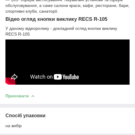
обслуговування, а саме салони краси, кафе, ресторани, бари,
спортивні клуби, санаторії.
Відео огляд кнопки виклику RECS R-105
У даному відеоролику - докладний огляд кнопки виклику
RECS R-105
Приховати
Спосіб упаковки
на вибір