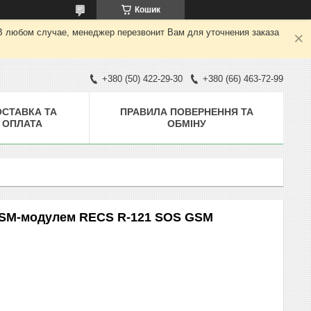
Кошик
В любом случае, менеджер перезвонит Вам для уточнения заказа
+380 (50) 422-29-30
+380 (66) 463-72-99
ОСТАВКА ТА
ПРАВИЛА ПОВЕРНЕННЯ ТА
ОПЛАТА
ОБМІНУ
 GSM-модулем RECS R-121 SOS GSM