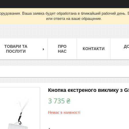
орудования. Ваша заявка будет обработана в ближайший рабочий день. 
или ответа на ваше обращение.
ТОВАРИ ТА
ПРО
Д
КОНТАКТИ
ПОСЛУГИ
НАС
Кнопка екстреного виклику з
3 735 ₴
Немає в наявності