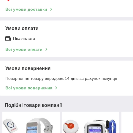
Всі умови доставки
Умови оплати
Післяплата
Всі умови оплати
Умови повернення
Повернення товару впродовж 14 днів за рахунок покупця
Всі умови повернення
Подібні товари компанії