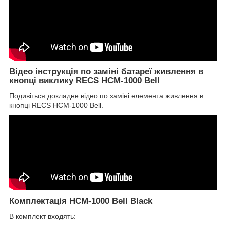
Відео інструкція по заміні батареї живлення в
кнопці виклику RECS HCM-1000 Bell
Подивіться докладне відео по заміні елемента живлення в
кнопці RECS HCM-1000 Bell.
Комплектація HCM-1000 Bell Black
В комплект входять: