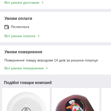
Всі умови доставки
Умови оплати
Післяплата
Всі умови оплати
Умови повернення
Повернення товару впродовж 14 днів за рахунок покупця
Всі умови повернення
Подібні товари компанії