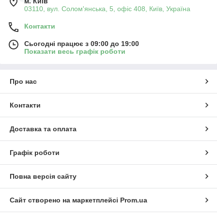
м. Київ
03110, вул. Солом'янська, 5, офіс 408, Київ, Україна
Контакти
Сьогодні працює з 09:00 до 19:00
Показати весь графік роботи
Про нас
Контакти
Доставка та оплата
Графік роботи
Повна версія сайту
Сайт створено на маркетплейсі
Prom.ua