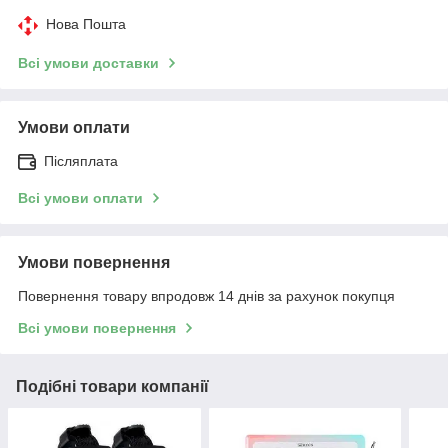
Нова Пошта
Всі умови доставки
Умови оплати
Післяплата
Всі умови оплати
Умови повернення
Повернення товару впродовж 14 днів за рахунок покупця
Всі умови повернення
Подібні товари компанії