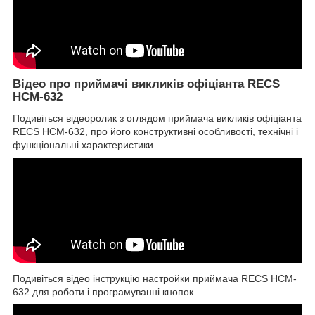
Відео про приймачі викликів офіціанта RECS
HCM-632
Подивіться відеоролик з оглядом приймача викликів офіціанта
RECS HCM-632, про його конструктивні особливості, технічні і
функціональні характеристики.
Подивіться відео інструкцію настройки приймача RECS HCM-
632 для роботи і програмуванні кнопок.