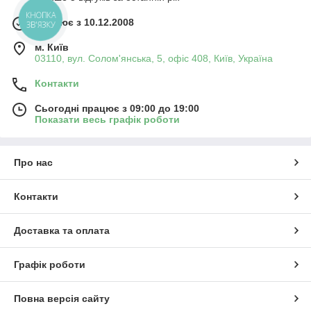
КНОПКА
Працює з 10.12.2008
ЗВ'ЯЗКУ
м. Київ
03110, вул. Солом'янська, 5, офіс 408, Київ, Україна
Контакти
Сьогодні працює з 09:00 до 19:00
Показати весь графік роботи
Про нас
Контакти
Доставка та оплата
Графік роботи
Повна версія сайту