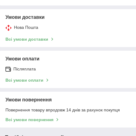
Умови доставки
Нова Пошта
Всі умови доставки
Умови оплати
Післяплата
Всі умови оплати
Умови повернення
Повернення товару впродовж 14 днів за рахунок покупця
Всі умови повернення