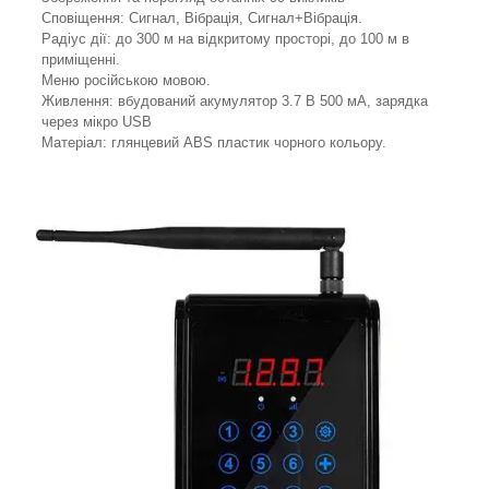
Сповіщення: Сигнал, Вібрація, Сигнал+Вібрація.
Радіус дії: до 300 м на відкритому просторі, до 100 м в
приміщенні.
Меню російською мовою.
Живлення: вбудований акумулятор 3.7 В 500 мА, зарядка
через мікро USB
Матеріал: глянцевий ABS пластик чорного кольору.