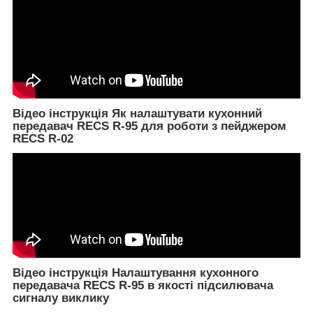
Відео інструкція Як налаштувати кухонний
передавач RECS R-95 для роботи з пейджером
RECS R-02
Відео інструкція Налаштування кухонного
передавача RECS R-95 в якості підсилювача
сигналу виклику