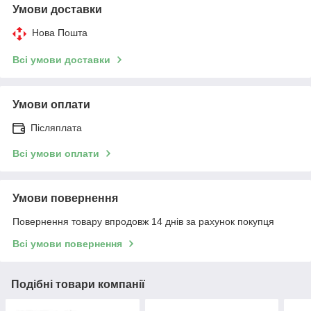
Умови доставки
Нова Пошта
Всі умови доставки
Умови оплати
Післяплата
Всі умови оплати
Умови повернення
Повернення товару впродовж 14 днів за рахунок покупця
Всі умови повернення
Подібні товари компанії