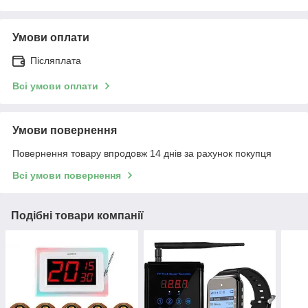
Умови оплати
Післяплата
Всі умови оплати
Умови повернення
Повернення товару впродовж 14 днів за рахунок покупця
Всі умови повернення
Подібні товари компанії