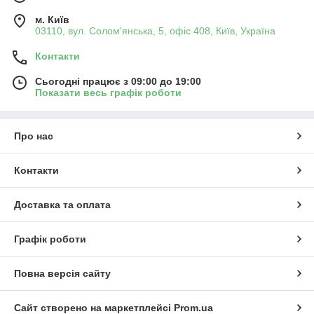
м. Київ
03110, вул. Солом'янська, 5, офіс 408, Київ, Україна
Контакти
Сьогодні працює з 09:00 до 19:00
Показати весь графік роботи
Про нас
Контакти
Доставка та оплата
Графік роботи
Повна версія сайту
Сайт створено на маркетплейсі
Prom.ua