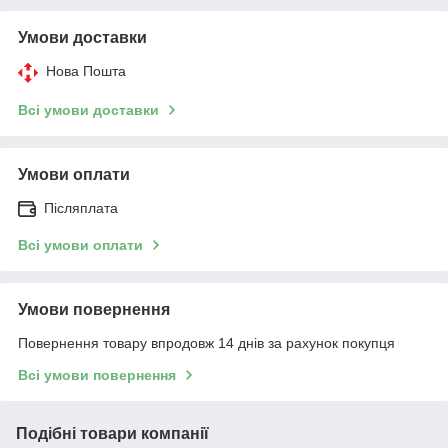
Умови доставки
Нова Пошта
Всі умови доставки
Умови оплати
Післяплата
Всі умови оплати
Умови повернення
Повернення товару впродовж 14 днів за рахунок покупця
Всі умови повернення
Подібні товари компанії