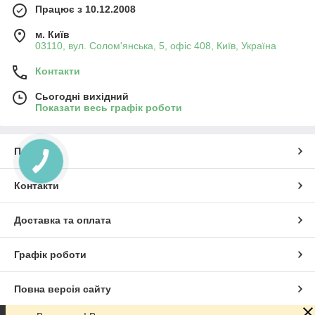
Працює з 10.12.2008
м. Київ
03110, вул. Солом'янська, 5, офіс 408, Київ, Україна
Контакти
Сьогодні вихідний
Показати весь графік роботи
Про нас
Контакти
Доставка та оплата
Графік роботи
Повна версія сайту